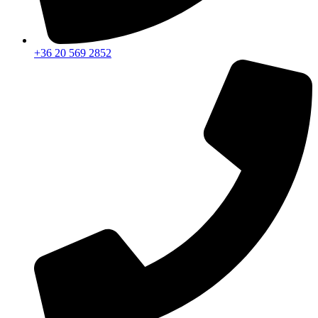
+36 20 569 2852