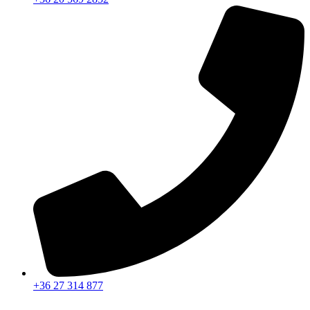
+36 27 314 877